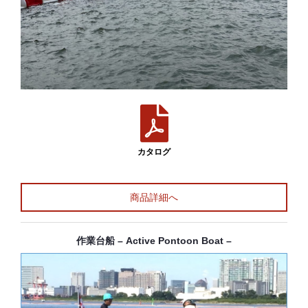
カタログ
商品詳細へ
作業台船 – Active Pontoon Boat –