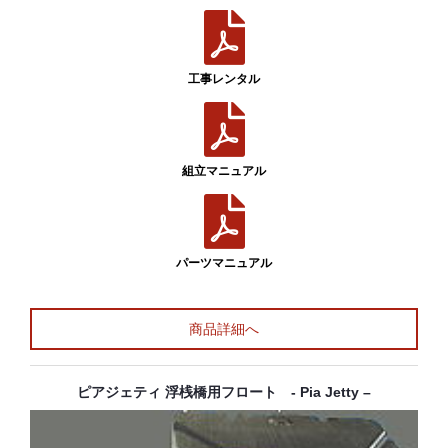
工事レンタル
組立マニュアル
パーツマニュアル
商品詳細へ
ピアジェティ 浮桟橋用フロート - Pia Jetty –