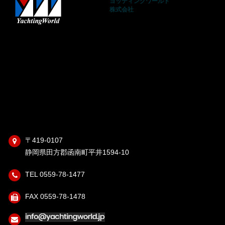
ヨッティングワールド
株式会社
〒419-0107
静岡県田方郡函南町平井1594-10
TEL 0559-78-1477
FAX 0559-78-1478