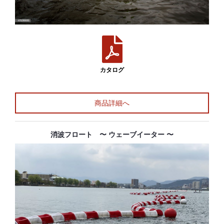
カタログ
商品詳細へ
消波フロート 〜 ウェーブイーター 〜