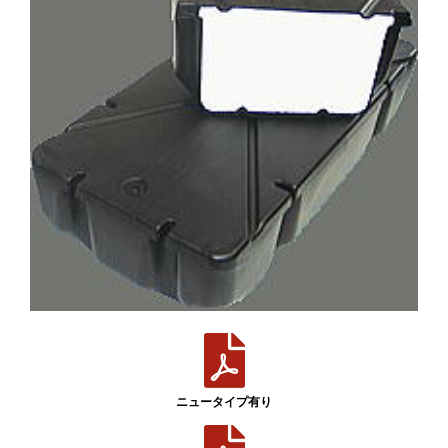
ニュータイプ有り