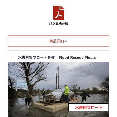
組立重機台船
商品詳細へ
水害対策フロート各種 – Flood Rescue Floats –