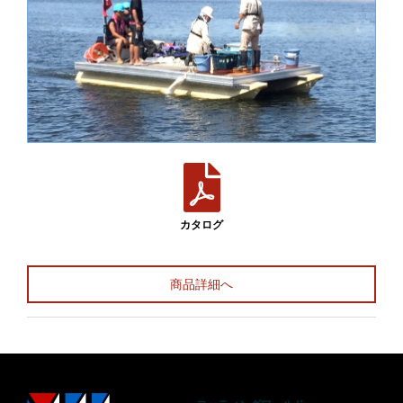
カタログ
商品詳細へ