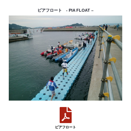
ピアフロート - PIA FLOAT –
ピアフロート