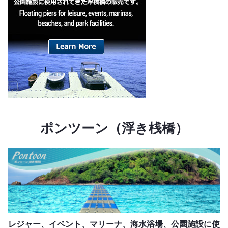
ポンツーン（浮き桟橋）
レジャー、イベント、マリーナ、海水浴場、公園施設に使