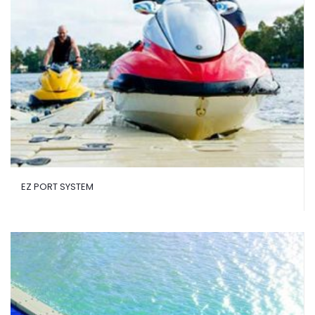
EZ PORT SYSTEM