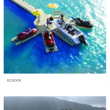
EZ DOCK