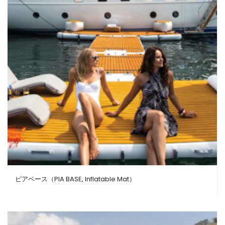
ピアベース（PIA BASE, Inflatable Mat）