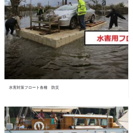
水害対策フロート各種 防災