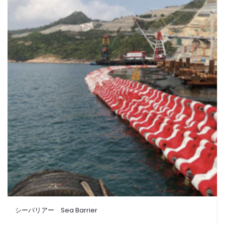
シーバリアー Sea Barrier