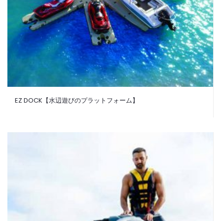
EZ DOCK【水辺遊びのプラットフォーム】