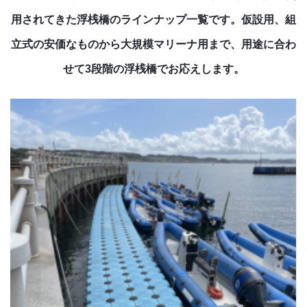
用されてきた浮桟橋のラインナップ一覧です。仮設用、組
立式の安価なものから大規模マリーナ用まで、用途に合わ
せて3段階の浮桟橋でお応えします。