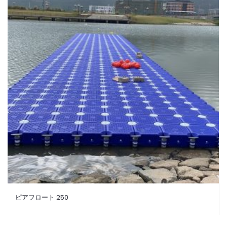
ピアフロート 250