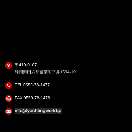
〒419-0107
静岡県田方郡函南町平井1594-10
TEL 0559-78-1477
FAX 0559-78-1478