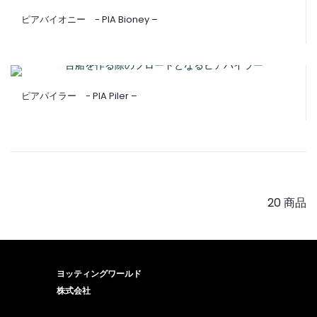
ピアバイオニー - PIA Bioney –
ピアパイラー - PIA Piler –
20 商品
ヨッティングワールド
株式会社