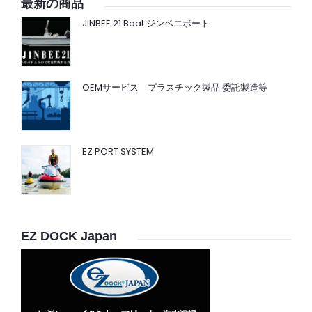
最新の商品
JINBEE 21 Boat ジンベエボート
OEMサービス プラスチック製品 委託製造等
EZ PORT SYSTEM
EZ DOCK Japan