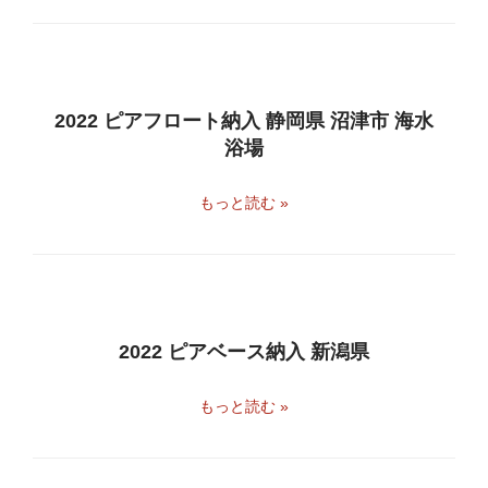
2022 ピアフロート納入 静岡県 沼津市 海水
浴場
もっと読む »
2022 ピアベース納入 新潟県
もっと読む »