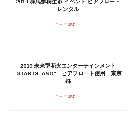
2019 群馬県桐生市 イベント ピアフロート
レンタル
もっと読む »
2019 未来型花火エンターテインメント
“STAR ISLAND” ピアフロート使用 東京
都
もっと読む »