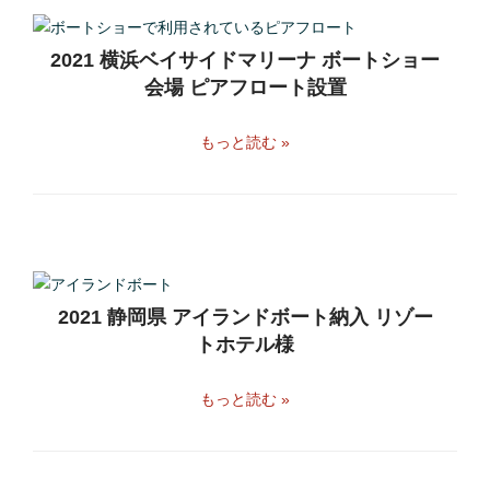
2021 横浜ベイサイドマリーナ ボートショー
会場 ピアフロート設置
もっと読む »
2021 静岡県 アイランドボート納入 リゾー
トホテル様
もっと読む »