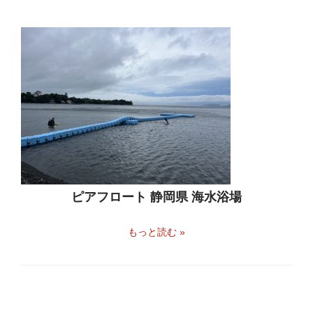
ピアフロート 静岡県 海水浴場
もっと読む »