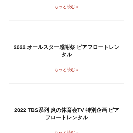
もっと読む »
2022 オールスター感謝祭 ピアフロートレン
タル
もっと読む »
2022 TBS系列 炎の体育会TV 特別企画 ピア
フロートレンタル
もっと読む »