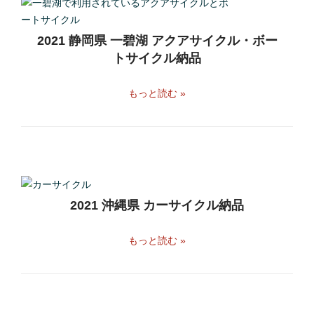
2021 静岡県 一碧湖 アクアサイクル・ボー
トサイクル納品
もっと読む »
2021 沖縄県 カーサイクル納品
もっと読む »