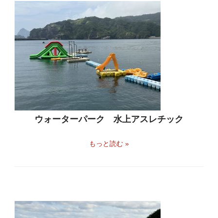
ウォーターパーク 水上アスレチック
もっと読む »