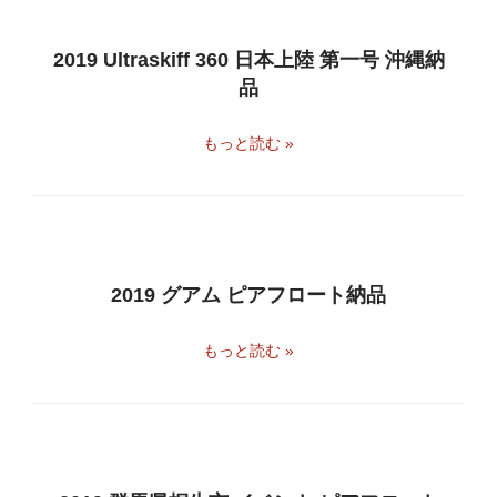
2019 Ultraskiff 360 日本上陸 第一号 沖縄納
品
もっと読む »
2019 グアム ピアフロート納品
もっと読む »