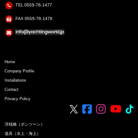
TEL 0559-78-1477
FAX 0559-78-1478
Home
Company Profile
Installations
Contact
Privacy Policy
浮桟橋（ポンツーン）
遊具（水上・海上）