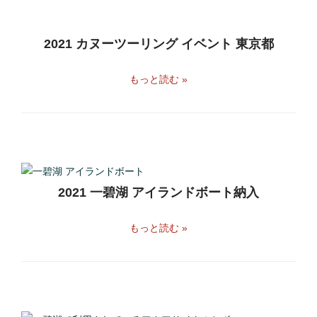
2021 カヌーツーリング イベント 東京都
もっと読む »
2021 一碧湖 アイランドボート納入
もっと読む »