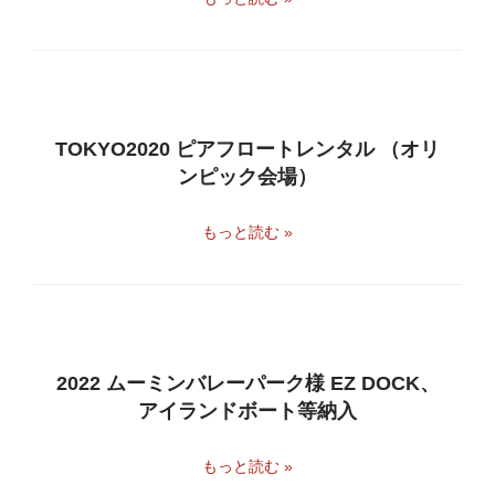
TOKYO2020 ピアフロートレンタル （オリ
ンピック会場）
もっと読む »
2022 ムーミンバレーパーク様 EZ DOCK、
アイランドボート等納入
もっと読む »