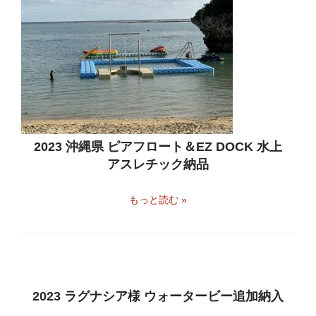
2023 沖縄県 ピアフロート＆EZ DOCK 水上
アスレチック納品
もっと読む »
2023 ラグナシア様 ウォータービー追加納入