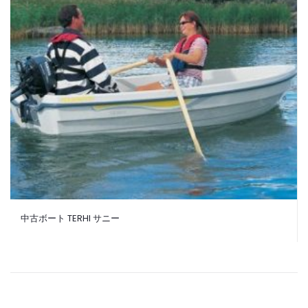
中古ボート TERHI サニー