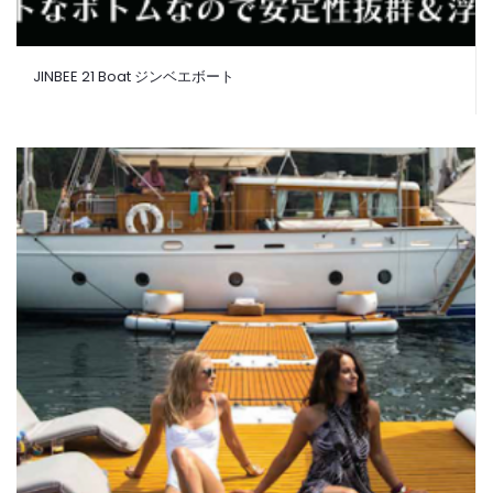
JINBEE 21 Boat ジンベエボート