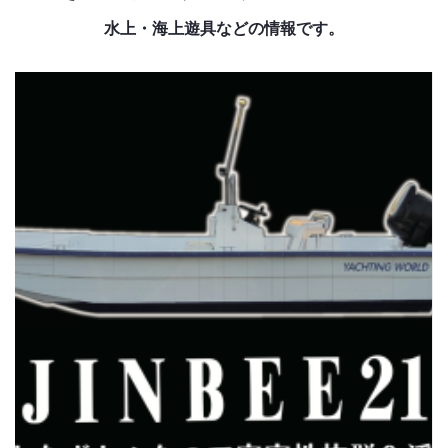
水上・海上遊具などの情報です。