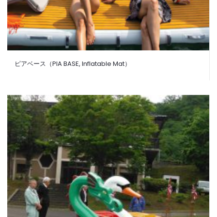
ピアベース（PIA BASE, Inflatable Mat）