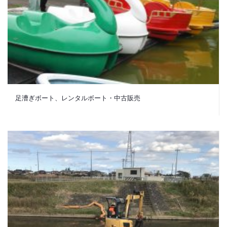
足漕ぎボート、レンタルボート・中古販売