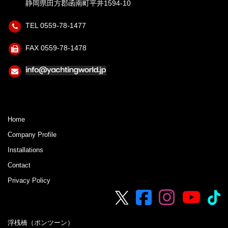
静岡県田方郡函南町平井1594-10
TEL 0559-78-1477
FAX 0559-78-1478
Home
Company Profile
Installations
Contact
Privacy Policy
浮桟橋（ポンツーン）