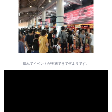
晴れてイベントが実施できて何よりです。