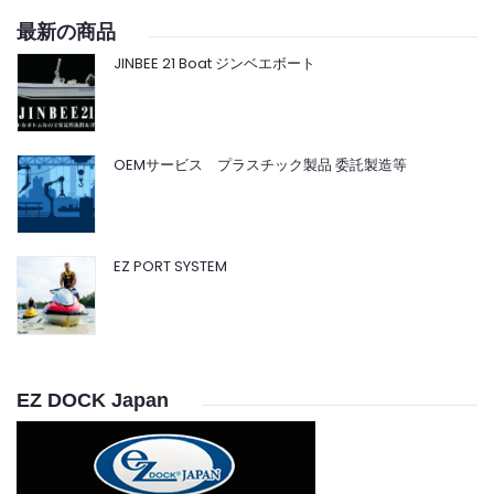
最新の商品
JINBEE 21 Boat ジンベエボート
OEMサービス プラスチック製品 委託製造等
EZ PORT SYSTEM
EZ DOCK Japan