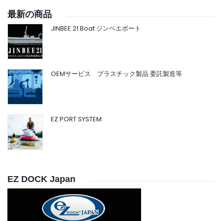
最新の商品
JINBEE 21 Boat ジンベエボート
OEMサービス プラスチック製品 委託製造等
EZ PORT SYSTEM
EZ DOCK Japan