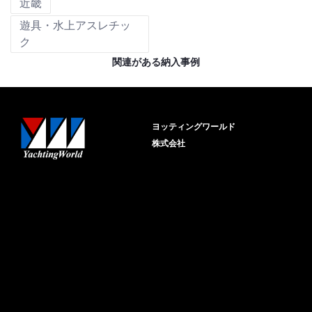
近畿
遊具・水上アスレチッ
ク
関連がある納入事例
ヨッティングワールド
株式会社