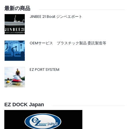
最新の商品
JINBEE 21 Boat ジンベエボート
OEMサービス プラスチック製品 委託製造等
EZ PORT SYSTEM
EZ DOCK Japan