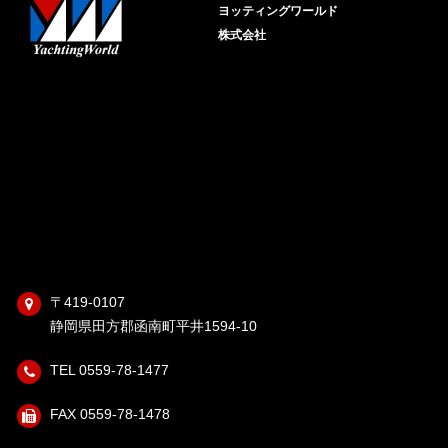
ヨッティングワールド
株式会社
〒419-0107
静岡県田方郡函南町平井1594-10
TEL 0559-78-1477
FAX 0559-78-1478