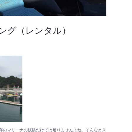
リング（レンタル）
存のマリーナの桟橋だけでは足りませんよね。そんなとき