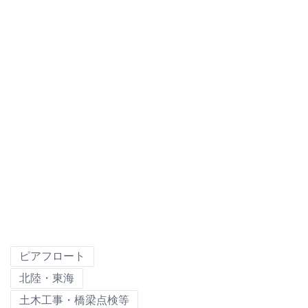
ピアフロート
北陸・東海
土木工事・橋梁点検等