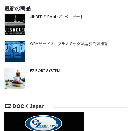
最新の商品
JINBEE 21 Boat ジンベエボート
OEMサービス プラスチック製品 委託製造等
EZ PORT SYSTEM
EZ DOCK Japan