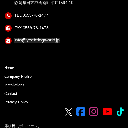
静岡県田方郡函南町平井1594-10
TEL 0559-78-1477
FAX 0559-78-1478
Home
Company Profile
Installations
Contact
Privacy Policy
浮桟橋（ポンツーン）