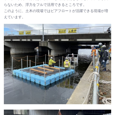
らないため、浮力をフルで活用できるところです。
このように、土木の現場ではピアフロートが活躍できる現場が増
えています。