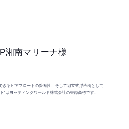
WAP湘南マリーナ様
できるピアフロートの普遍性、そして組立式浮桟橋として
ト”はヨッティングワールド株式会社の登録商標です。