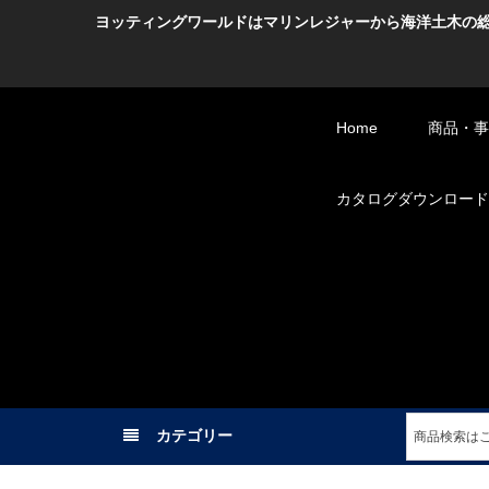
ヨッティングワールドはマリンレジャーから海洋土木の
Home
商品・事業 -
カタログダウンロード -C
カテゴリー