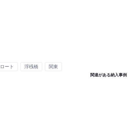
ロート
浮桟橋
関東
関連がある納入事例