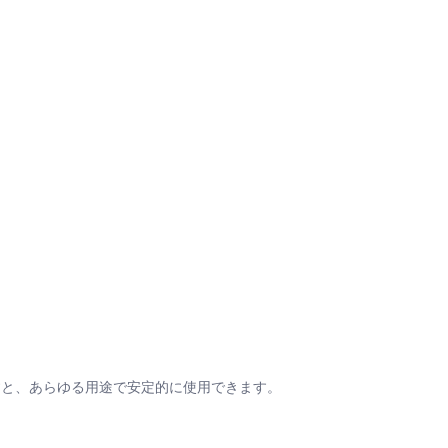
すと、あらゆる用途で安定的に使用できます。