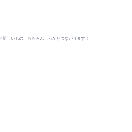
と新しいもの、もちろんしっかりつながります！