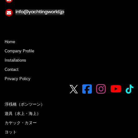
Home
Company Profile
Installations
Contact
Privacy Policy
浮桟橋（ポンツーン）
遊具（水上・海上）
カヤック・カヌー
ヨット