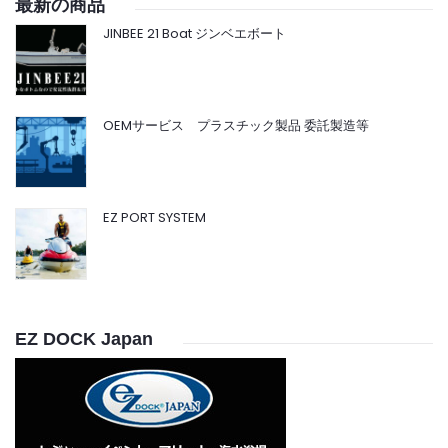
最新の商品
JINBEE 21 Boat ジンベエボート
OEMサービス プラスチック製品 委託製造等
EZ PORT SYSTEM
EZ DOCK Japan