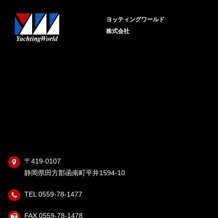
ヨッティングワールド
株式会社
〒419-0107
静岡県田方郡函南町平井1594-10
TEL 0559-78-1477
FAX 0559-78-1478