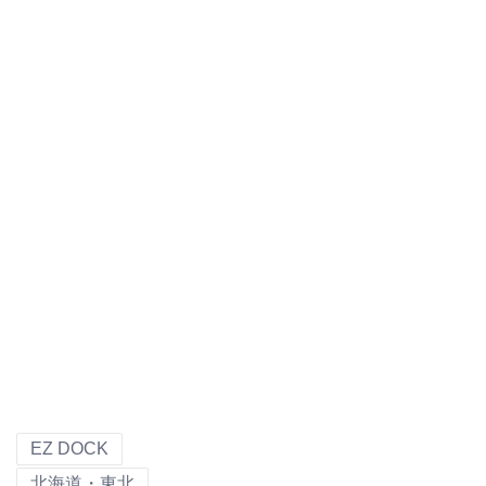
EZ DOCK
北海道・東北