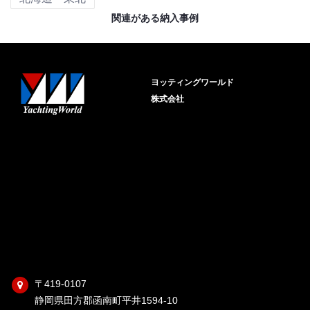
関連がある納入事例
ヨッティングワールド
株式会社
〒419-0107
静岡県田方郡函南町平井1594-10