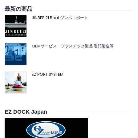
最新の商品
JINBEE 21 Boat ジンベエボート
OEMサービス プラスチック製品 委託製造等
EZ PORT SYSTEM
EZ DOCK Japan