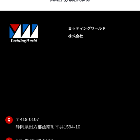
ヨッティングワールド
株式会社
〒419-0107
静岡県田方郡函南町平井1594-10