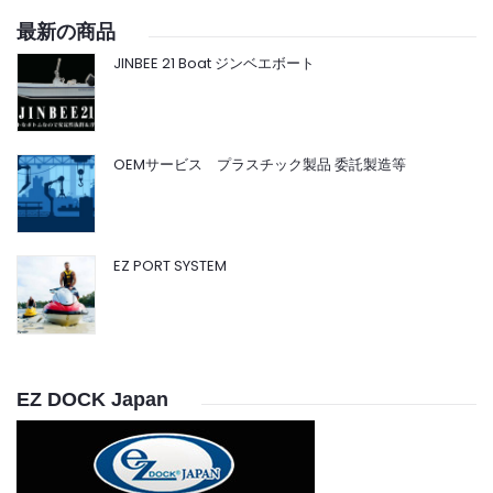
最新の商品
JINBEE 21 Boat ジンベエボート
OEMサービス プラスチック製品 委託製造等
EZ PORT SYSTEM
EZ DOCK Japan