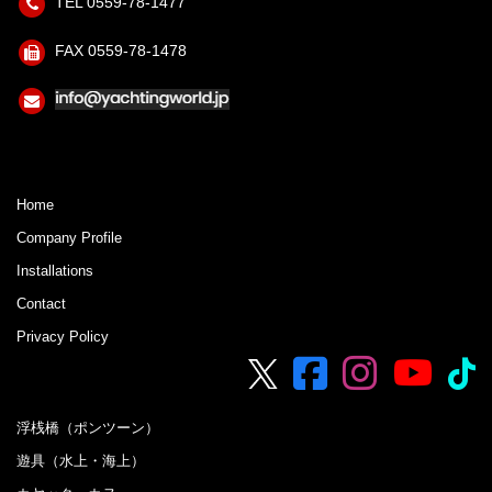
TEL 0559-78-1477
FAX 0559-78-1478
Home
Company Profile
Installations
Contact
Privacy Policy
浮桟橋（ポンツーン）
遊具（水上・海上）