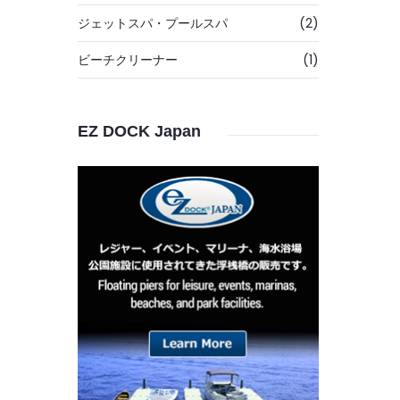
ジェットスパ・プールスパ
(2)
ビーチクリーナー
(1)
EZ DOCK Japan