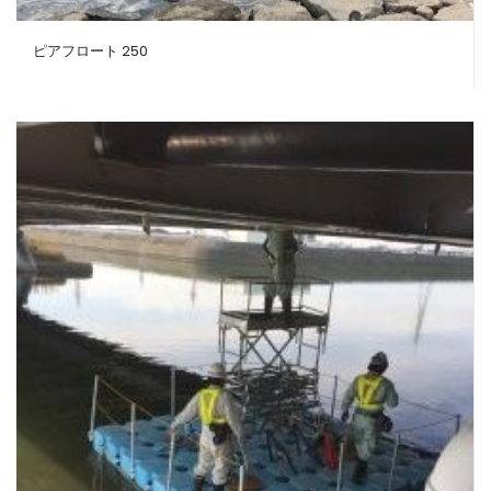
ピアフロート 250