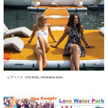
ピアベース（PIA BASE, Inflatable Mat）