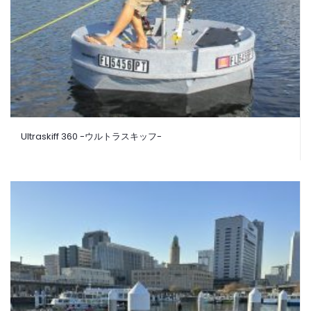
Ultraskiff 360 -ウルトラスキッフ-