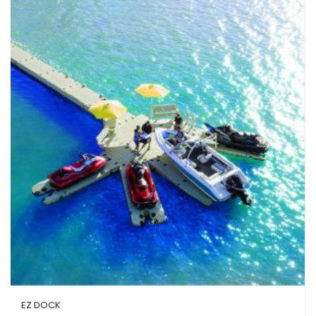
EZ DOCK