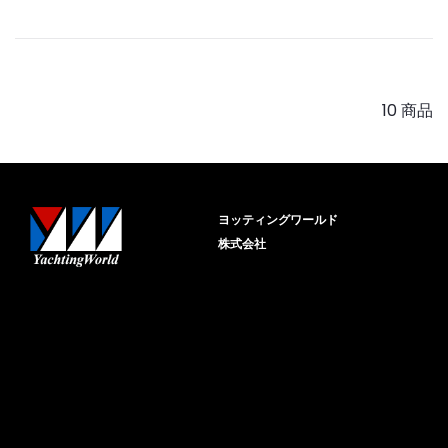
10 商品
ヨッティングワールド
株式会社