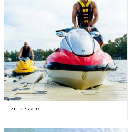
EZ PORT SYSTEM