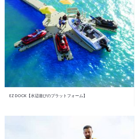
EZ DOCK【水辺遊びのプラットフォーム】