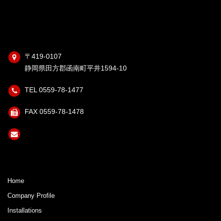
〒419-0107
静岡県田方郡函南町平井1594-10
TEL 0559-78-1477
FAX 0559-78-1478
Home
Company Profile
Installations