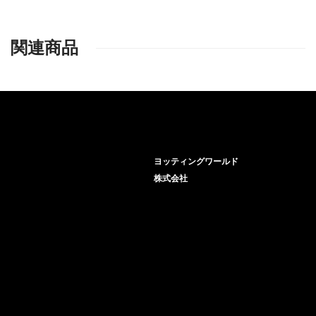
関連商品
ヨッティングワールド
株式会社