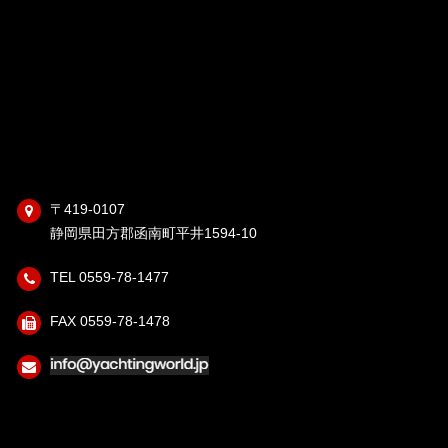
〒419-0107
静岡県田方郡函南町平井1594-10
TEL 0559-78-1477
FAX 0559-78-1478