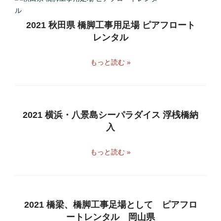
2021 秋田県 橋脚工事用足場 ピアフロート
レンタル
もっと読む »
2021 横浜・八景島シーパラダイス 浮桟橋納
入
もっと読む »
2021 橋梁、橋脚工事足場として ピアフロ
ートレンタル 岡山県