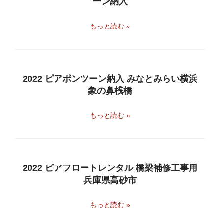
ーン納入
もっと読む »
2022 ピアポンツーン納入 みなとみらい横浜
象の鼻桟橋
もっと読む »
2022 ピアフロートレンタル 橋梁補修工事用
兵庫県高砂市
もっと読む »