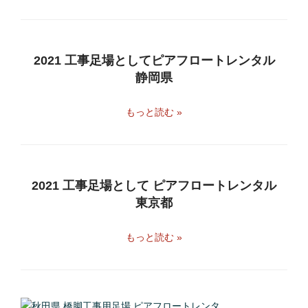
2021 工事足場としてピアフロートレンタル
静岡県
もっと読む »
2021 工事足場として ピアフロートレンタル
東京都
もっと読む »