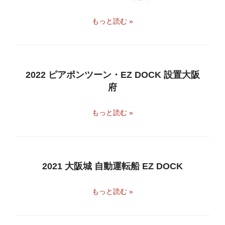
もっと読む »
2022 ピアポンツーン・EZ DOCK 設置大阪
府
もっと読む »
2021 大阪城 自動運転船 EZ DOCK
もっと読む »