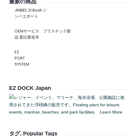
最新の商品
JINBEE 21 Boat ジ
ンベエボート
OEMサービス プラスチック製
品 委託製造等
EZ
PORT
SYSTEM
EZ DOCK Japan
タグ, Popular Tags