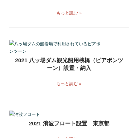
もっと読む »
2021 八ッ場ダム観光船用桟橋（ピアポンツ
ーン）設置・納入
もっと読む »
2021 消波フロート設置 東京都