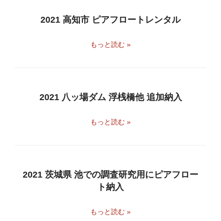
2021 高知市 ピアフロートレンタル
もっと読む »
2021 八ッ場ダム 浮桟橋他 追加納入
もっと読む »
2021 茨城県 池での調査研究用にピアフロー
ト納入
もっと読む »