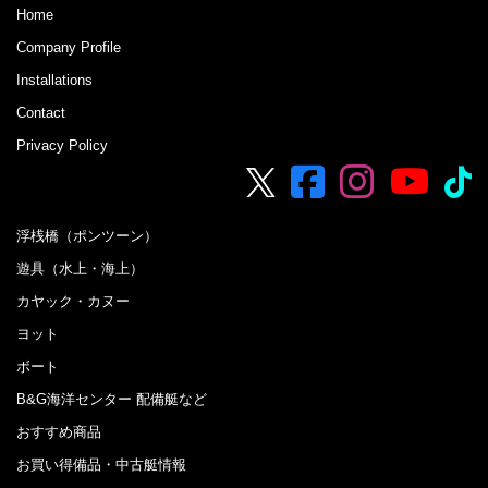
Home
Company Profile
Installations
Contact
Privacy Policy
浮桟橋（ポンツーン）
遊具（水上・海上）
カヤック・カヌー
ヨット
ボート
B&G海洋センター 配備艇など
おすすめ商品
お買い得備品・中古艇情報