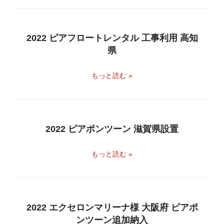
2022 ピアフロートレンタル 工事利用 高知
県
もっと読む »
2022 ピアポンツーン 滋賀県設置
もっと読む »
2022 エクセロンマリーナ様 大阪府 ピアポ
ンツーン追加納入